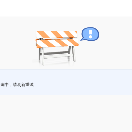
查询中，请刷新重试