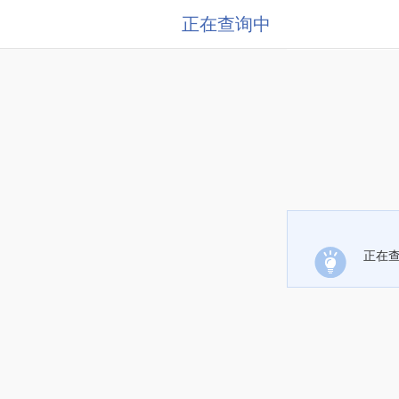
正在查询中
正在